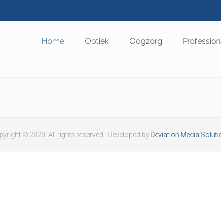
Home
Optiek
Oogzorg
Profession
yright © 2020. All rights reserved - Developed by
Deviation Media Soluti